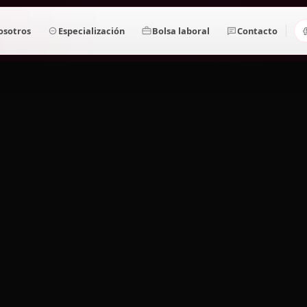
osotros
Especialización
Bolsa laboral
Contacto