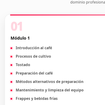
dominio profesional
01
Módulo 1
Introducción al café
Procesos de cultivo
Tostado
Preparación del café
Métodos alternativos de preparación
Mantenimiento y limpieza del equipo
Frappes y bebidas frías