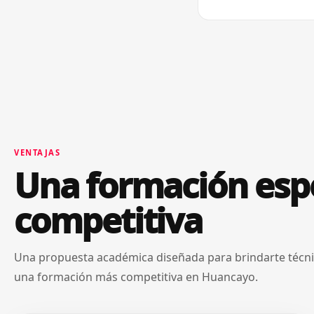
VENTAJAS
Una formación espe
competitiva
Una propuesta académica diseñada para brindarte técnic
una formación más competitiva en Huancayo.