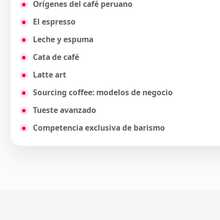
Orígenes del café peruano
El espresso
Leche y espuma
Cata de café
Latte art
Sourcing coffee: modelos de negocio
Tueste avanzado
Competencia exclusiva de barismo