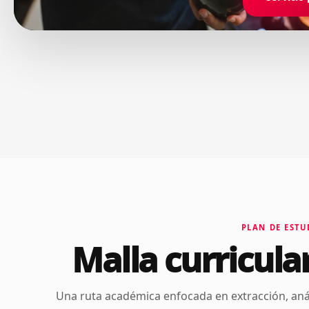
PLAN DE ESTU
Malla curricula
Una ruta académica enfocada en extracción, anál