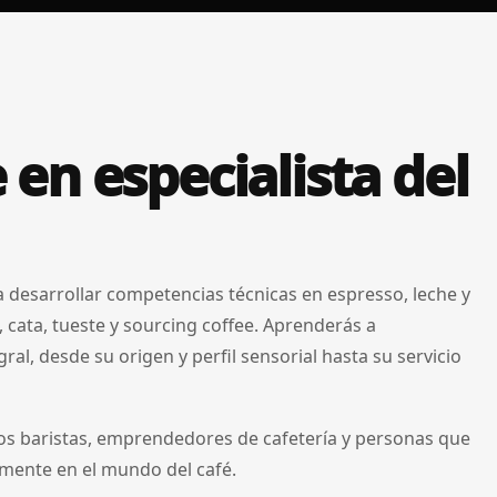
 en especialista del
 desarrollar competencias técnicas en espresso, leche y
cata, tueste y sourcing coffee. Aprenderás a
al, desde su origen y perfil sensorial hasta su servicio
ros baristas, emprendedores de cafetería y personas que
lmente en el mundo del café.