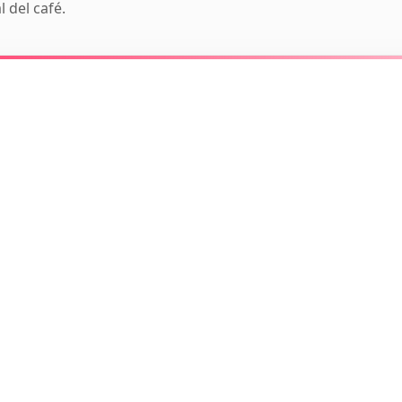
 del café.