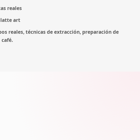
as reales
latte art
os reales, técnicas de extracción, preparación de
 café.